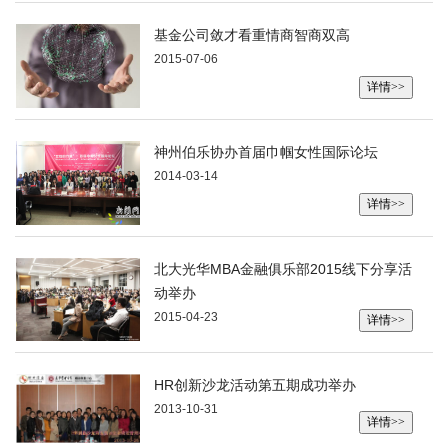
基金公司敛才看重情商智商双高
2015-07-06
详情>>
神州伯乐协办首届巾帼女性国际论坛
2014-03-14
详情>>
北大光华MBA金融俱乐部2015线下分享活
动举办
2015-04-23
详情>>
HR创新沙龙活动第五期成功举办
2013-10-31
详情>>