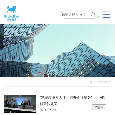
首页
>
新闻中心
“发现高潜质人才，提升企业绩效”——HR
创新沙龙第
详情>>
2016-06-24